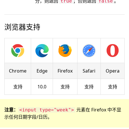
分，则返回
；否则返回
。
true
false
浏览器支持
Chrome
Edge
Firefox
Safari
Opera
支持
10.0
支持
支持
支持
注意：
元素在 Firefox 中不显
<input type="week">
示任何日期字段/日历。