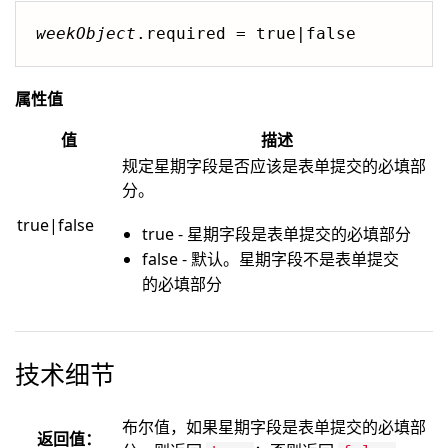
weekObject
.required = true|false
属性值
值
描述
规定星期字段是否应该是表单提交的必填部
分。
true|false
true - 星期字段是表单提交的必填部分
false - 默认。星期字段不是表单提交
的必填部分
技术细节
布尔值，如果星期字段是表单提交的必填部
返回值：