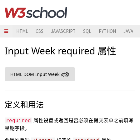
HTML
CSS
JAVASCRIPT
SQL
PYTHON
JAVA
Input Week required 属性
HTML DOM Input Week 对象
定义和用法
属性设置或返回是否必须在提交表单之前填写
required
星期字段。