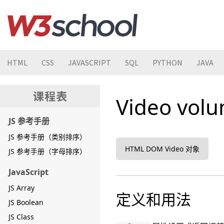
HTML
CSS
JAVASCRIPT
SQL
PYTHON
JAVA
Video vo
JS 参考手册
JS 参考手册（类别排序）
HTML DOM Video 对象
JS 参考手册（字母排序）
JavaScript
JS Array
定义和用法
JS Boolean
JS Class