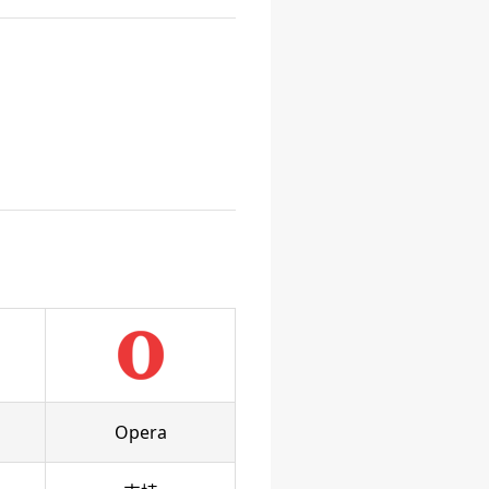
Opera