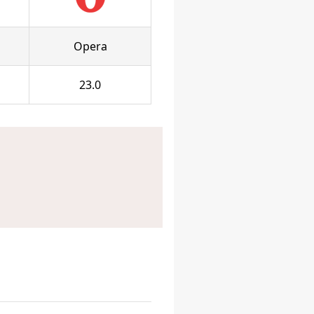
Opera
23.0