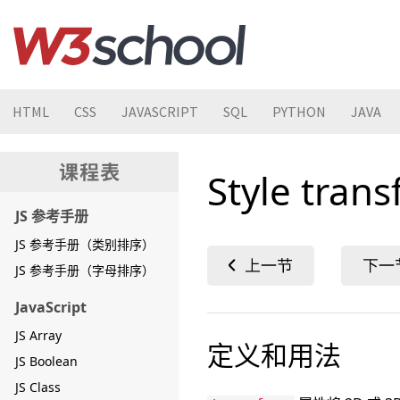
HTML
CSS
JAVASCRIPT
SQL
PYTHON
JAVA
Style tra
JS 参考手册
JS 参考手册（类别排序）
JS 参考手册（字母排序）
JavaScript
JS Array
定义和用法
JS Boolean
JS Class