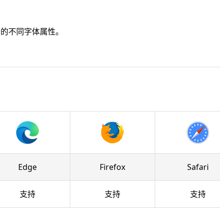
素的不同字体属性。
Edge
Firefox
Safari
支持
支持
支持