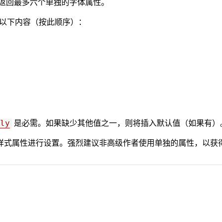
返回最多六个单独的字体属性。
回以下内容（按此顺序）：
是必需。如果缺少其他值之一，则将插入默认值（如果有）
ly
样式属性进行设置。强烈建议非高级作者使用单独的属性，以获