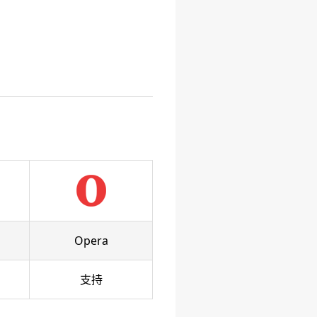
Opera
支持