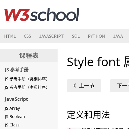
HTML
CSS
JAVASCRIPT
SQL
PYTHON
JAVA
Style font
JS 参考手册
JS 参考手册（类别排序）
JS 参考手册（字母排序）
JavaScript
JS Array
定义和用法
JS Boolean
JS Class