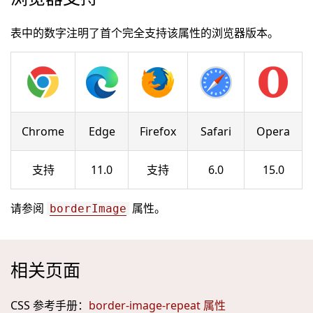
表中的数字注明了首个完全支持该属性的浏览器版本。
Chrome
Edge
Firefox
Safari
Opera
支持
11.0
支持
6.0
15.0
请参阅
属性。
borderImage
相关页面
CSS 参考手册：
border-image-repeat 属性