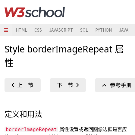
HTML
CSS
JAVASCRIPT
SQL
PYTHON
JAVA
Style borderImageRepeat 属
性
定义和用法
属性设置或返回图像边框是否应
borderImageRepeat