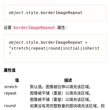
object
.style.borderImageRepeat
设置
属性：
borderImageRepeat
object
.style.borderImageRepeat = 
"stretch|repeat|round|initial|inherit
"
属性值
值
描述
stretch
默认值。图像被拉伸以填充该区域。
repeat
图像被平铺（重复）以填充该区域。
图像被平铺（重复）以填充该区域。
round
如果没有用完整数量的图块填充该区域，则