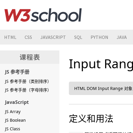
HTML
CSS
JAVASCRIPT
SQL
PYTHON
JAVA
Input Ran
JS 参考手册
JS 参考手册（类别排序）
HTML DOM Input Range 对象
JS 参考手册（字母排序）
JavaScript
JS Array
定义和用法
JS Boolean
JS Class