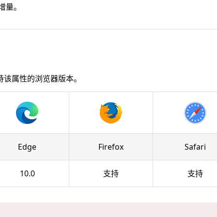
增量。
持该属性的浏览器版本。
Edge
Firefox
Safari
10.0
支持
支持