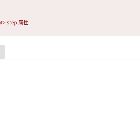
ut> step 属性