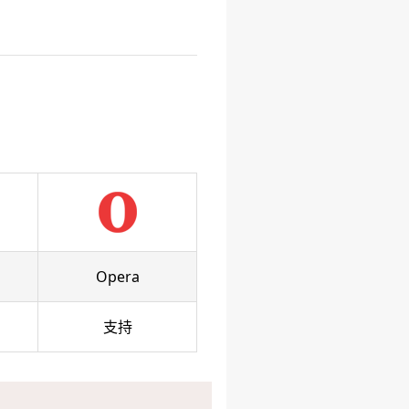
Opera
支持