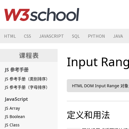
HTML
CSS
JAVASCRIPT
SQL
PYTHON
JAVA
Input Ra
JS 参考手册
JS 参考手册（类别排序）
HTML DOM Input Range 对象
JS 参考手册（字母排序）
JavaScript
JS Array
定义和用法
JS Boolean
JS Class