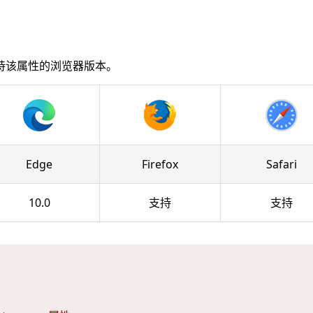
持该属性的浏览器版本。
Edge
Firefox
Safari
10.0
支持
支持