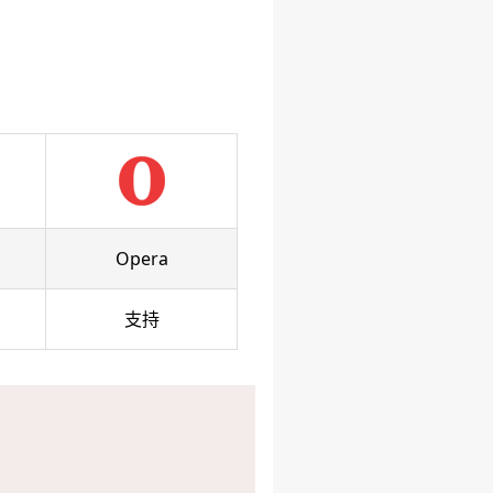
Opera
支持