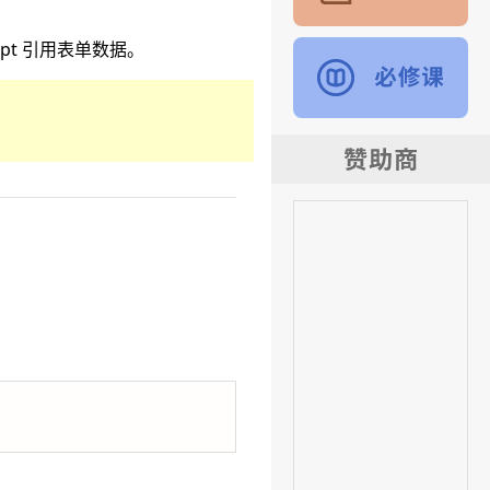
pt 引用表单数据。