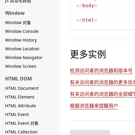
JS 类型化数组
</
body
>
Window
</
html
>
Window 对象
Window Console
Window History
Window Location
更多实例
Window Navigator
Window Screen
检测访问者的浏览器和版本号
HTML DOM
有关访问者的浏览器的更多信
HTML Document
有关访问者的浏览器的全部细
HTML Element
根据浏览器来提醒用户
HTML Attribute
HTML Event
HTML Event 对象
HTML Collection