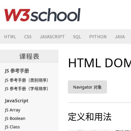
HTML
CSS
JAVASCRIPT
SQL
PYTHON
JAVA
HTML DOM
JS 参考手册
JS 参考手册（类别排序）
Navigator 对象
JS 参考手册（字母排序）
JavaScript
JS Array
定义和用法
JS Boolean
JS Class