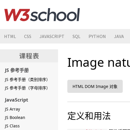
HTML
CSS
JAVASCRIPT
SQL
PYTHON
JAVA
Image nat
JS 参考手册
JS 参考手册（类别排序）
HTML DOM Image 对象
JS 参考手册（字母排序）
JavaScript
JS Array
定义和用法
JS Boolean
JS Class