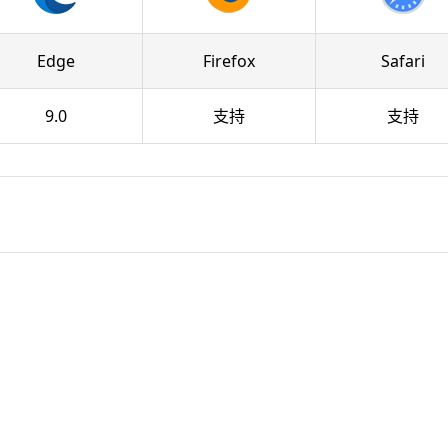
Edge
Firefox
Safari
9.0
支持
支持