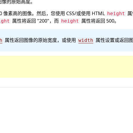
图像的原始高度。
 像素高的图像。然后，您使用 CSS/或使用 HTML
属
height
属性将返回 "200"，而
属性将返回 500。
ight
height
属性返回图像的原始宽度，或使用
属性设置或返回
h
width