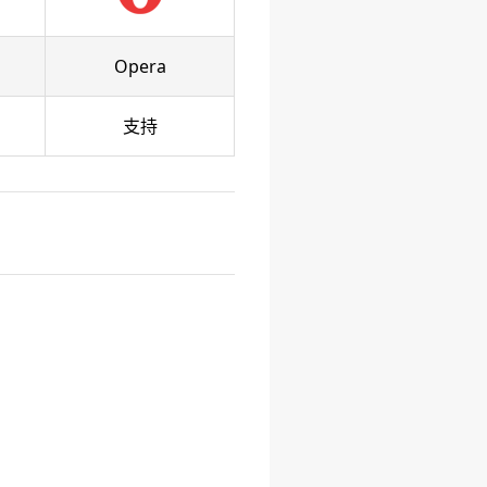
Opera
支持