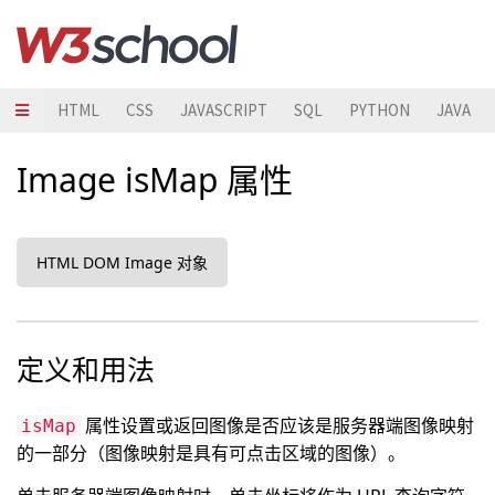
HTML
CSS
JAVASCRIPT
SQL
PYTHON
JAVA
Image isMap 属性
HTML DOM Image 对象
定义和用法
属性设置或返回图像是否应该是服务器端图像映射
isMap
的一部分（图像映射是具有可点击区域的图像）。