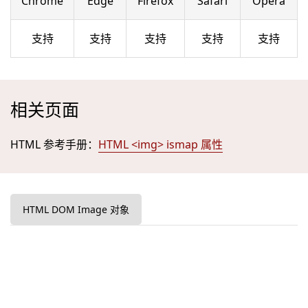
Chrome
Edge
Firefox
Safari
Opera
支持
支持
支持
支持
支持
相关页面
HTML 参考手册：
HTML <img> ismap 属性
HTML DOM Image 对象