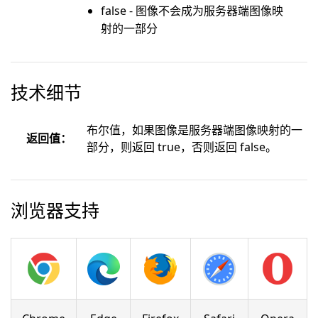
false - 图像不会成为服务器端图像映
射的一部分
技术细节
布尔值，如果图像是服务器端图像映射的一
返回值：
部分，则返回 true，否则返回 false。
浏览器支持