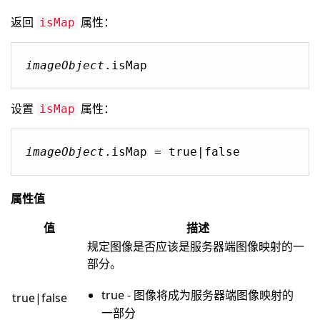
返回
属性：
isMap
imageObject
.isMap
设置
属性：
isMap
imageObject
.isMap = true|false
属性值
值
描述
规定图像是否应该是服务器端图像映射的一
部分。
true - 图像将成为服务器端图像映射的
true|false
一部分