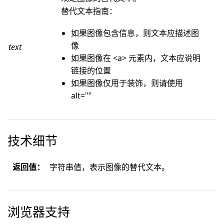
替代文本指南：
如果图像包含信息，则文本应描述图
像
text
如果图像在 <a> 元素内，文本应说明
链接的位置
如果图像仅用于装饰，则请使用
alt=""
技术细节
返回值：
字符串值，表示图像的替代文本。
浏览器支持