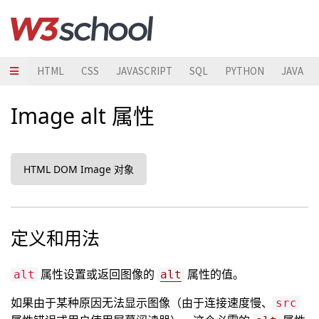
HTML
CSS
JAVASCRIPT
SQL
PYTHON
JAVA
Image alt 属性
HTML DOM Image 对象
定义和用法
属性设置或返回图像的
属性的值。
alt
alt
如果由于某种原因无法显示图像（由于连接速度慢、
src