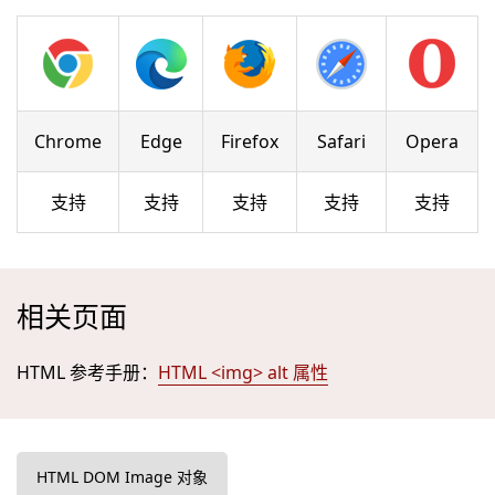
Chrome
Edge
Firefox
Safari
Opera
支持
支持
支持
支持
支持
相关页面
HTML 参考手册：
HTML <img> alt 属性
HTML DOM Image 对象