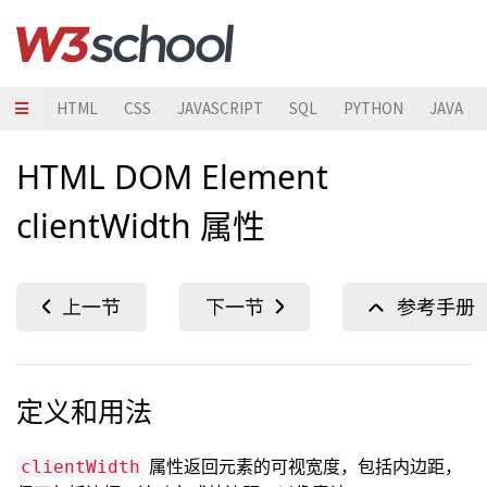
HTML
CSS
JAVASCRIPT
SQL
PYTHON
JAVA
HTML DOM Element
clientWidth 属性
定义和用法
属性返回元素的可视宽度，包括内边距，
clientWidth