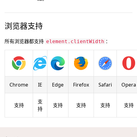
浏览器支持
所有浏览器都支持
：
element.clientWidth
Chrome
IE
Edge
Firefox
Safari
Opera
支
支持
支持
支持
支持
支持
持