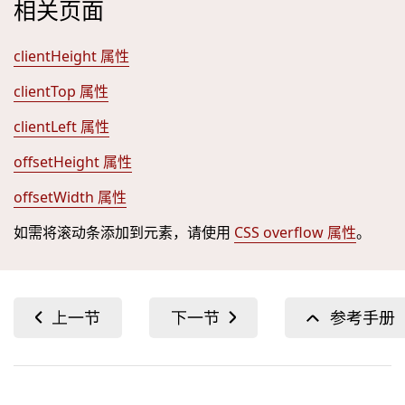
相关页面
clientHeight 属性
clientTop 属性
clientLeft 属性
offsetHeight 属性
offsetWidth 属性
如需将滚动条添加到元素，请使用
CSS overflow 属性
。