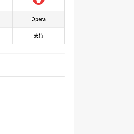
Opera
支持