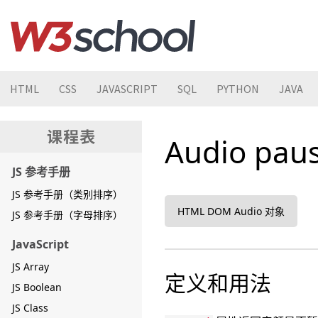
HTML
CSS
JAVASCRIPT
SQL
PYTHON
JAVA
Audio pa
JS 参考手册
JS 参考手册（类别排序）
HTML DOM Audio 对象
JS 参考手册（字母排序）
JavaScript
JS Array
定义和用法
JS Boolean
JS Class