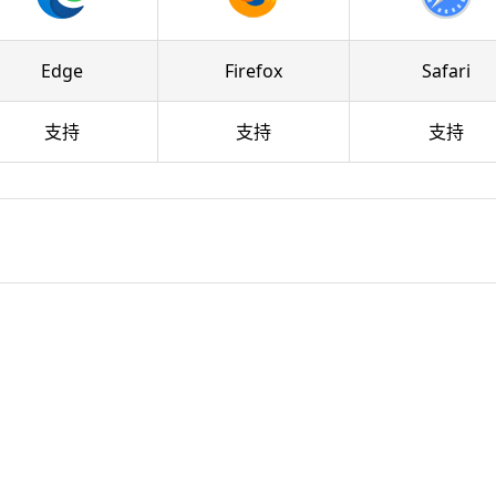
Edge
Firefox
Safari
支持
支持
支持