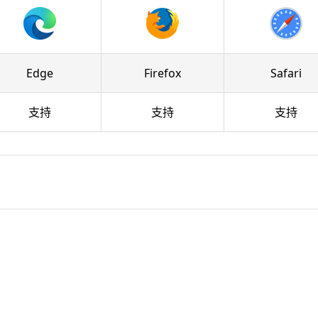
Edge
Firefox
Safari
支持
支持
支持