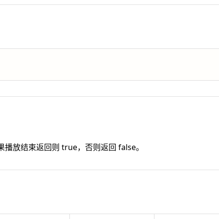
播放结束返回则 true，否则返回 false。