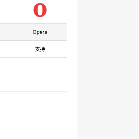
Opera
支持