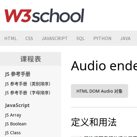
HTML
CSS
JAVASCRIPT
SQL
PYTHON
JAVA
Audio en
JS 参考手册
JS 参考手册（类别排序）
HTML DOM Audio 对象
JS 参考手册（字母排序）
JavaScript
JS Array
定义和用法
JS Boolean
JS Class