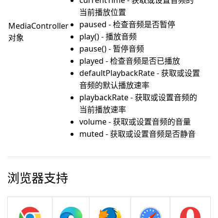
currentTime - 获取或设置音频的
当前播放位置
paused - 检查音频是否暂停
MediaController
play() - 播放音频
对象
pause() - 暂停音频
played - 检查音频是否已播放
defaultPlaybackRate - 获取或设置
音频的默认播放速率
playbackRate - 获取或设置音频的
当前播放速率
volume - 获取或设置音频的音量
muted - 获取或设置音频是否静音
浏览器支持