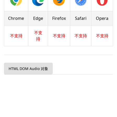
Chrome
Edge
Firefox
Safari
Opera
不支
不支持
不支持
不支持
不支持
持
HTML DOM Audio 对象