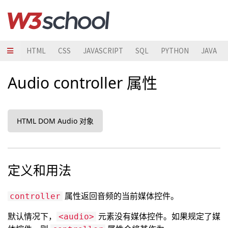
HTML
CSS
JAVASCRIPT
SQL
PYTHON
JAVA
Audio controller 属性
HTML DOM Audio 对象
定义和用法
属性返回音频的当前媒体控件。
controller
默认情况下，
元素没有媒体控件。如果规定了媒
<audio>