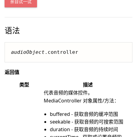
亲自试一试
语法
audioObject
.controller
返回值
类型
描述
代表音频的媒体控件。
MediaController 对象属性/方法：
buffered - 获取音频的缓冲范围
seekable - 获取音频的可搜索范围
duration - 获取音频的持续时间