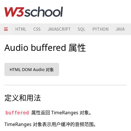
HTML
CSS
JAVASCRIPT
SQL
PYTHON
JAVA
Audio buffered 属性
HTML DOM Audio 对象
定义和用法
属性返回 TimeRanges 对象。
buffered
TimeRanges 对象表示用户缓冲的音频范围。