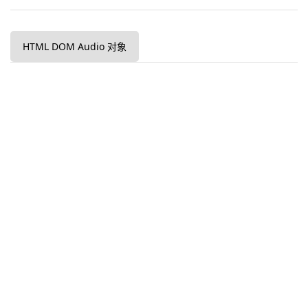
HTML DOM Audio 对象