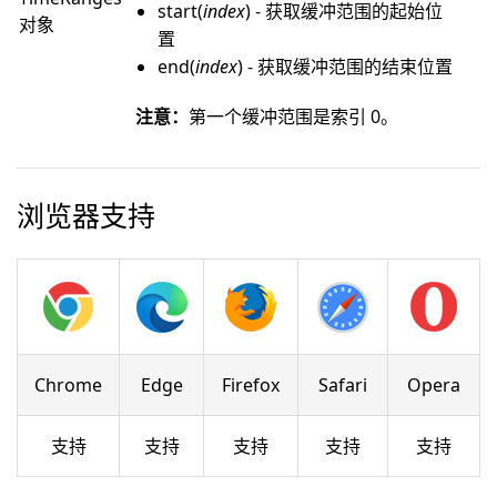
start(
index
) - 获取缓冲范围的起始位
对象
置
end(
index
) - 获取缓冲范围的结束位置
注意：
第一个缓冲范围是索引 0。
浏览器支持
Chrome
Edge
Firefox
Safari
Opera
支持
支持
支持
支持
支持