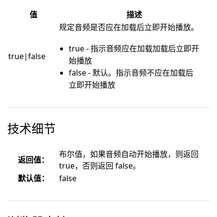
值
描述
规定音频是否应在加载后立即开始播放。
true - 指示音频应在加载加载后立即开
true|false
始播放
false - 默认。指示音频不应在加载后
立即开始播放
技术细节
布尔值，如果音频自动开始播放，则返回
返回值：
true，否则返回 false。
默认值：
false