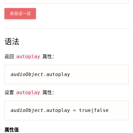
亲自试一试
语法
返回
属性：
autoplay
audioObject
.autoplay
设置
属性：
autoplay
audioObject
.autoplay = true|false
属性值