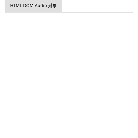
HTML DOM Audio 对象