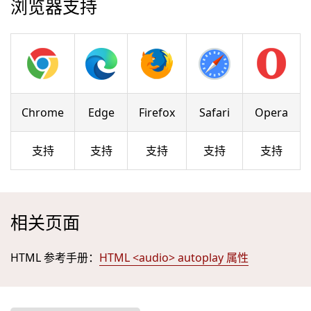
浏览器支持
Chrome
Edge
Firefox
Safari
Opera
支持
支持
支持
支持
支持
相关页面
HTML 参考手册：
HTML <audio> autoplay 属性