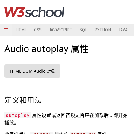
HTML
CSS
JAVASCRIPT
SQL
PYTHON
JAVA
Audio autoplay 属性
HTML DOM Audio 对象
定义和用法
属性设置或返回音频是否应在加载后立即开始
autoplay
播放。