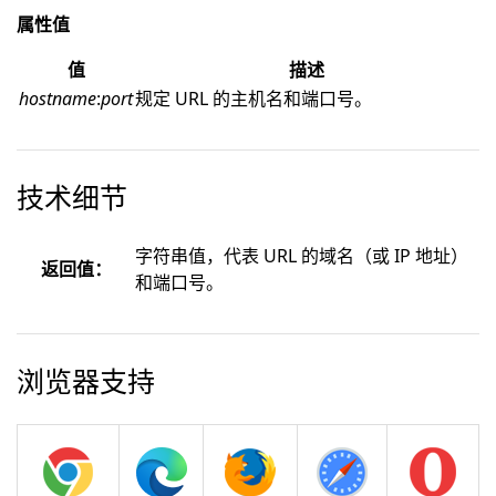
属性值
值
描述
hostname
:
port
规定 URL 的主机名和端口号。
技术细节
字符串值，代表 URL 的域名（或 IP 地址）
返回值：
和端口号。
浏览器支持