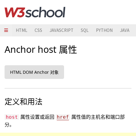
HTML
CSS
JAVASCRIPT
SQL
PYTHON
JAVA
Anchor host 属性
HTML DOM Anchor 对象
定义和用法
属性设置或返回
属性值的主机名和端口部
host
href
分。