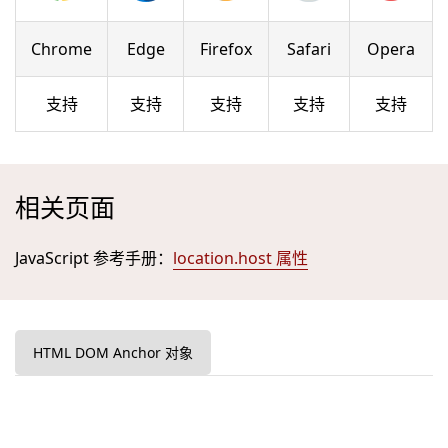
Chrome
Edge
Firefox
Safari
Opera
支持
支持
支持
支持
支持
相关页面
JavaScript 参考手册：
location.host 属性
HTML DOM Anchor 对象