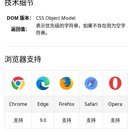
技术细节
DOM 版本：
CSS Object Model
表示优先级的字符串，如果不存在则为空字
返回值：
符串。
浏览器支持
Chrome
Edge
Firefox
Safari
Opera
支持
9.0
支持
支持
支持