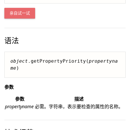
亲自试一试
语法
object
.getPropertyPriority(
propertyna
me
)
参数
参数
描述
propertyname
必需。字符串，表示要检查的属性的名称。