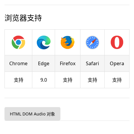
浏览器支持
Chrome
Edge
Firefox
Safari
Opera
支持
9.0
支持
支持
支持
HTML DOM Audio 对象