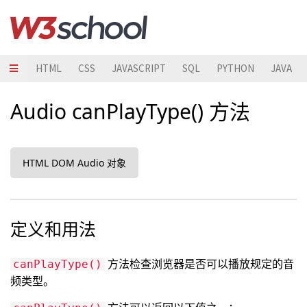
HTML
CSS
JAVASCRIPT
SQL
PYTHON
JAVA
Audio canPlayType() 方法
HTML DOM Audio 对象
定义和用法
方法检查浏览器是否可以播放规定的音
canPlayType()
频类型。