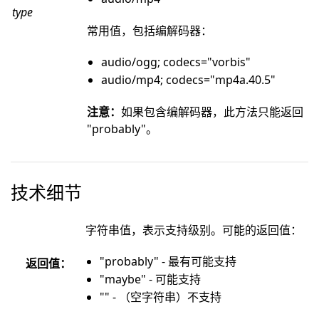
type
常用值，包括编解码器：
audio/ogg; codecs="vorbis"
audio/mp4; codecs="mp4a.40.5"
注意：
如果包含编解码器，此方法只能返回
"probably"。
技术细节
字符串值，表示支持级别。可能的返回值：
"probably" - 最有可能支持
返回值：
"maybe" - 可能支持
"" - （空字符串）不支持