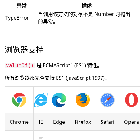
异常
描述
当调用该方法的对象不是 Number 时抛出
TypeError
的异常。
浏览器支持
是 ECMAScript1 (ES1) 特性。
valueOf()
所有浏览器都完全支持 ES1 (JavaScript 1997)：
Chrome
IE
Edge
Firefox
Safari
Opera
支