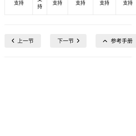
支持
支持
支持
支持
支持
持