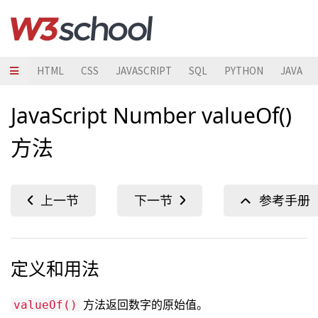
HTML
CSS
JAVASCRIPT
SQL
PYTHON
JAVA
JavaScript Number valueOf()
方法
定义和用法
方法返回数字的原始值。
valueOf()