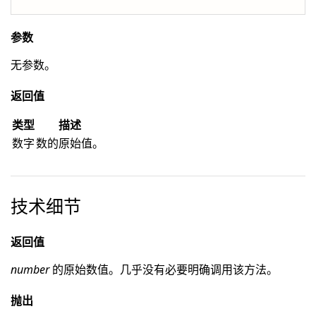
参数
无参数。
返回值
类型
描述
数字
数的原始值。
技术细节
返回值
number
的原始数值。几乎没有必要明确调用该方法。
抛出