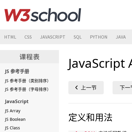
HTML
CSS
JAVASCRIPT
SQL
PYTHON
JAVA
JavaScript
JS 参考手册
JS 参考手册（类别排序）
JS 参考手册（字母排序）
JavaScript
JS Array
定义和用法
JS Boolean
JS Class