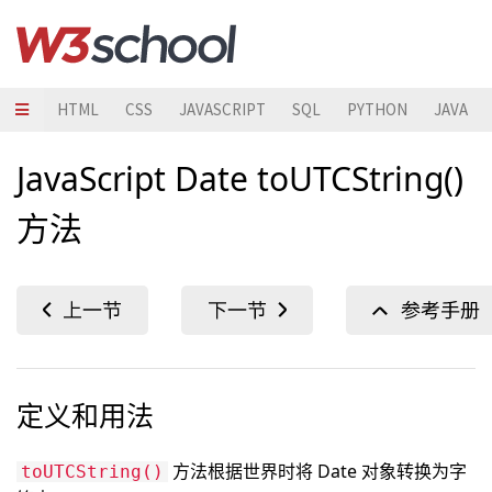
HTML
CSS
JAVASCRIPT
SQL
PYTHON
JAVA
JavaScript Date toUTCString()
方法
定义和用法
方法根据世界时将 Date 对象转换为字
toUTCString()