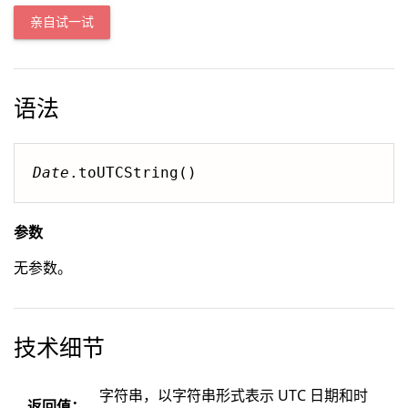
亲自试一试
语法
Date
.toUTCString()
参数
无参数。
技术细节
字符串，以字符串形式表示 UTC 日期和时
返回值：