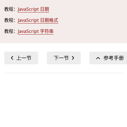
教程：
JavaScript 日期
教程：
JavaScript 日期格式
教程：
JavaScript 字符串