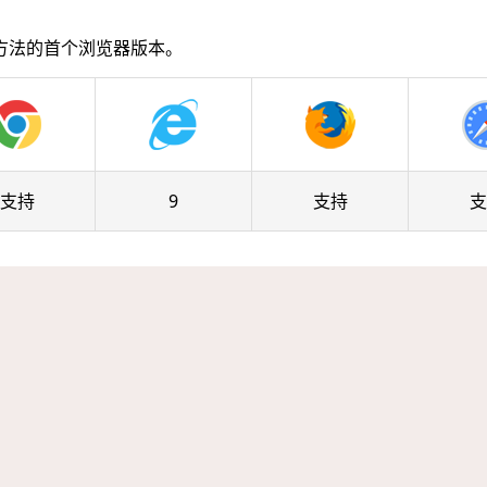
方法的首个浏览器版本。
支持
9
支持
支