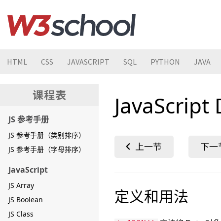
HTML
CSS
JAVASCRIPT
SQL
PYTHON
JAVA
JavaScript
JS 参考手册
JS 参考手册（类别排序）
JS 参考手册（字母排序）
JavaScript
JS Array
定义和用法
JS Boolean
JS Class