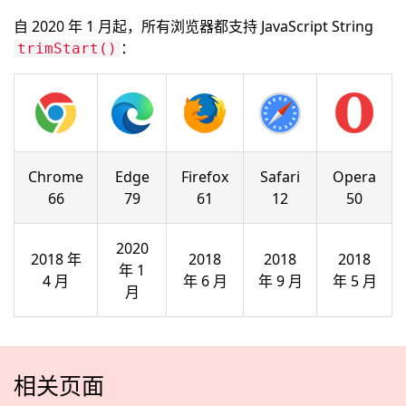
自 2020 年 1 月起，所有浏览器都支持 JavaScript String
：
trimStart()
Chrome
Edge
Firefox
Safari
Opera
66
79
61
12
50
2020
2018 年
2018
2018
2018
年 1
4 月
年 6 月
年 9 月
年 5 月
月
相关页面