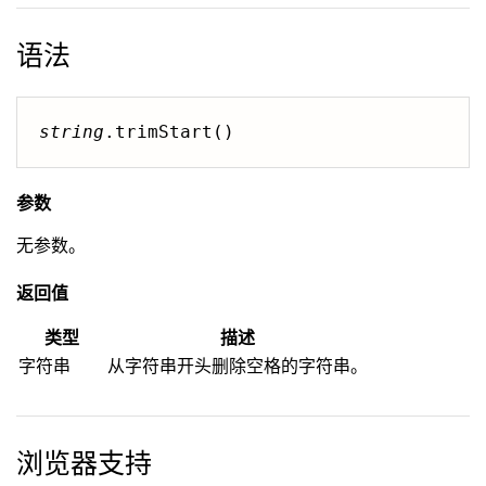
语法
string
.trimStart()
参数
无参数。
返回值
类型
描述
字符串
从字符串开头删除空格的字符串。
浏览器支持