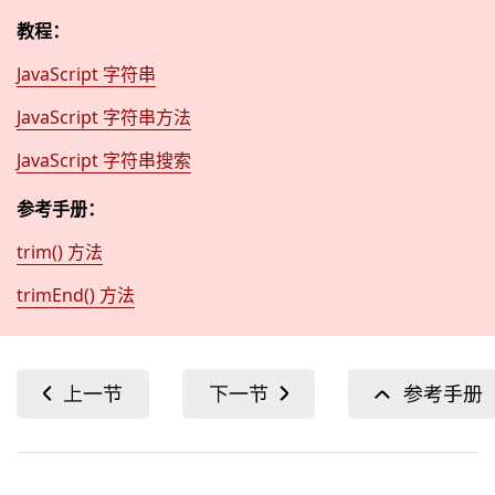
教程：
JavaScript 字符串
JavaScript 字符串方法
JavaScript 字符串搜索
参考手册：
trim() 方法
trimEnd() 方法