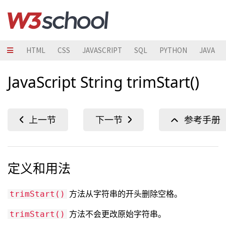
HTML
CSS
JAVASCRIPT
SQL
PYTHON
JAVA
JavaScript String trimStart()
定义和用法
方法从字符串的开头删除空格。
trimStart()
方法不会更改原始字符串。
trimStart()