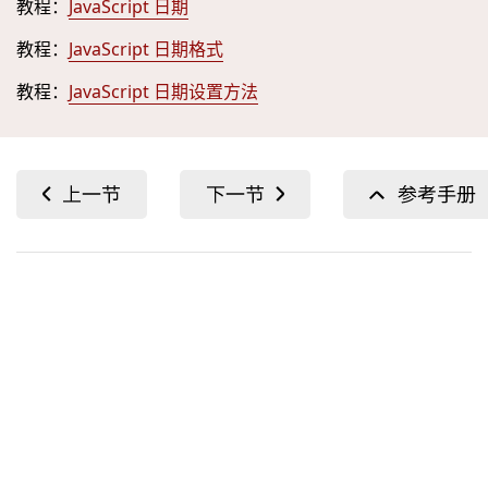
教程：
JavaScript 日期
教程：
JavaScript 日期格式
教程：
JavaScript 日期设置方法