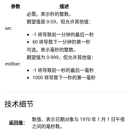
参数
描述
必需。表示秒的整数。
期望值是 0-59，但允许其他值：
sec
-1 将导致前一分钟的最后一秒
60 将导致下一分钟的第一秒
可选。表示毫秒的整数。
期望值为 0-999，但允许其他值：
millisec
-1 将导致前一秒的最后一毫秒
1000 将导致下一秒的第一毫秒
技术细节
数值，表示日期对象与 1970 年 1 月 1 日午夜
返回值：
之间的毫秒数。