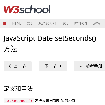
HTML
CSS
JAVASCRIPT
SQL
PYTHON
JAVA
JavaScript Date setSeconds()
方法
定义和用法
方法设置日期对象的秒数。
setSeconds()