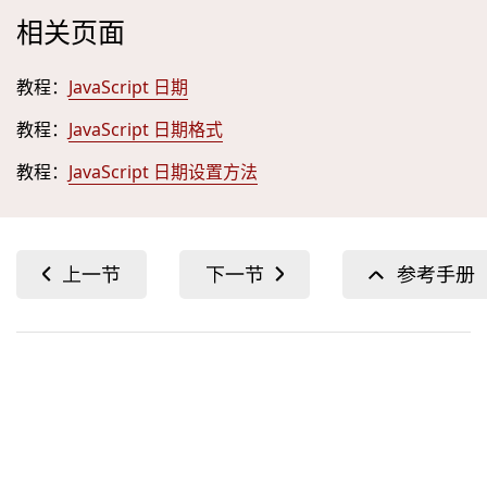
相关页面
教程：
JavaScript 日期
教程：
JavaScript 日期格式
教程：
JavaScript 日期设置方法