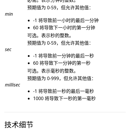
必需。表示分钟的整数。
预期值为 0-59，但允许其他值：
min
-1 将导致前一小时的最后一分钟
60 将导致下一小时的第一分钟
可选。表示秒的整数。
预期值为 0-59，但允许其他值：
sec
-1 将导致前一分钟的最后一秒
60 将导致下一分钟的第一秒
可选。表示毫秒的整数。
预期值为 0-999，但允许其他值：
millisec
-1 将导致前一秒的最后一毫秒
1000 将导致下一秒的第一毫秒
技术细节