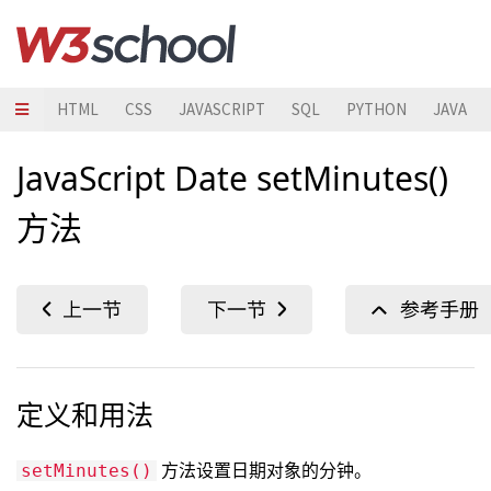
HTML
CSS
JAVASCRIPT
SQL
PYTHON
JAVA
JavaScript Date setMinutes()
方法
定义和用法
方法设置日期对象的分钟。
setMinutes()