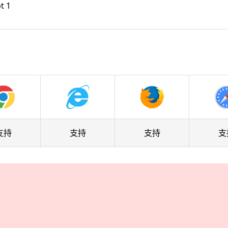
t 1
支持
支持
支持
支