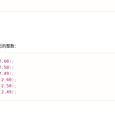
近的整数：
2.60
)
;
2.50
)
;
2.49
)
;
-
2.60
)
;
-
2.50
)
;
-
2.49
)
;