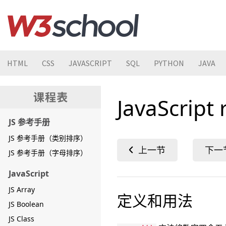
HTML
CSS
JAVASCRIPT
SQL
PYTHON
JAVA
JavaScript
JS 参考手册
JS 参考手册（类别排序）
JS 参考手册（字母排序）
JavaScript
JS Array
定义和用法
JS Boolean
JS Class