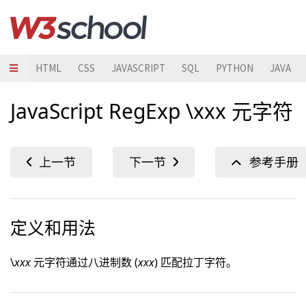
HTML
CSS
JAVASCRIPT
SQL
PYTHON
JAVA
JavaScript RegExp \xxx 元字符
定义和用法
\
xxx
元字符通过八进制数 (
xxx
) 匹配拉丁字符。