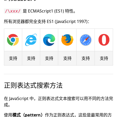
是 ECMAScript1 (ES1) 特性。
/\
xxx
/
所有浏览器都完全支持 ES1 (JavaScript 1997)：
支持
支持
支持
支持
支持
支持
正则表达式搜索方法
在 JavaScript 中，正则表达式文本搜索可以用不同的方法完
成。
使用
模式（pattern）
作为正则表达式，这些是最常用的方