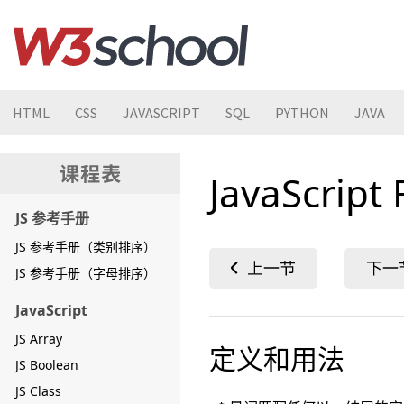
HTML
CSS
JAVASCRIPT
SQL
PYTHON
JAVA
JavaScrip
JS 参考手册
JS 参考手册（类别排序）
JS 参考手册（字母排序）
JavaScript
JS Array
定义和用法
JS Boolean
JS Class