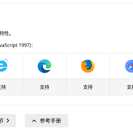
) 特性。
cript 1997)：
支持
支持
支持
支