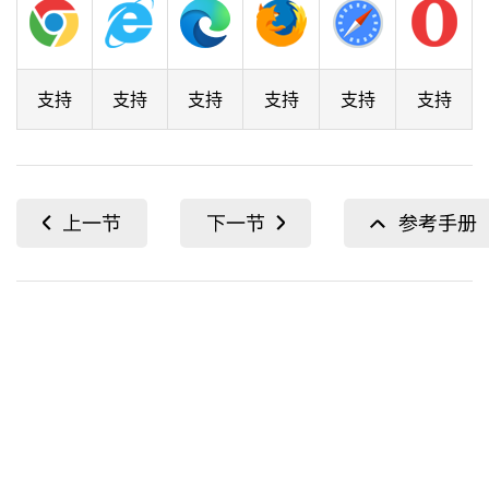
支持
支持
支持
支持
支持
支持