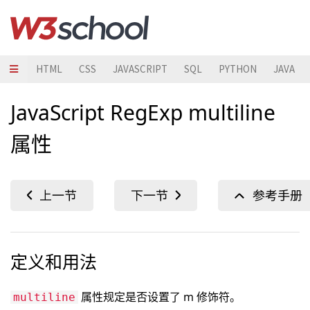
HTML
CSS
JAVASCRIPT
SQL
PYTHON
JAVA
JavaScript RegExp multiline
属性
定义和用法
属性规定是否设置了 m 修饰符。
multiline