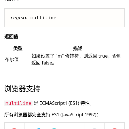
regexp
.multiline
返回值
类型
描述
如果设置了 "m" 修饰符，则返回 true，否则
布尔值
返回 false。
浏览器支持
是 ECMAScript1 (ES1) 特性。
multiline
所有浏览器都完全支持 ES1 (JavaScript 1997)：