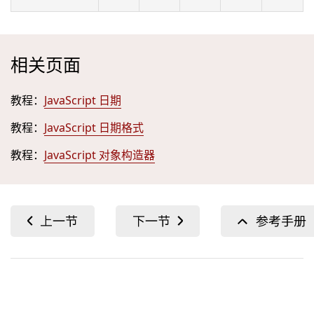
相关页面
教程：
JavaScript 日期
教程：
JavaScript 日期格式
教程：
JavaScript 对象构造器