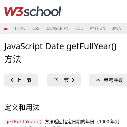
HTML
CSS
JAVASCRIPT
SQL
PYTHON
JAVA
JavaScript Date getFullYear()
方法
定义和用法
方法返回指定日期的年份（1000 年到
getFullYear()