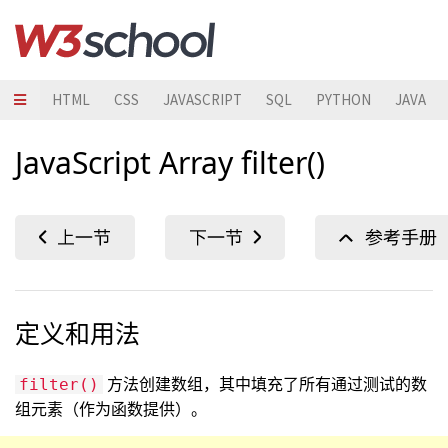
HTML
CSS
JAVASCRIPT
SQL
PYTHON
JAVA
JavaScript Array filter()
定义和用法
方法创建数组，其中填充了所有通过测试的数
filter()
组元素（作为函数提供）。