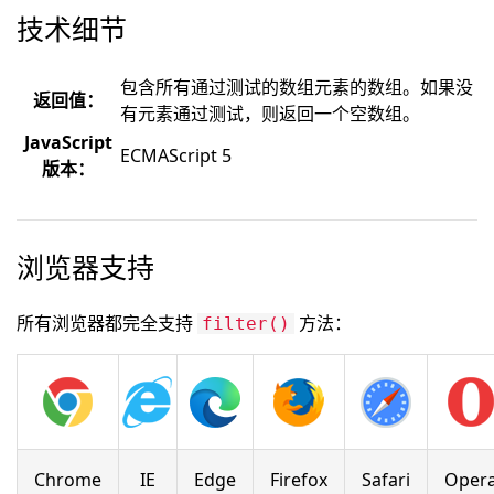
技术细节
包含所有通过测试的数组元素的数组。如果没
返回值：
有元素通过测试，则返回一个空数组。
JavaScript
ECMAScript 5
版本：
浏览器支持
所有浏览器都完全支持
方法：
filter()
Chrome
IE
Edge
Firefox
Safari
Oper