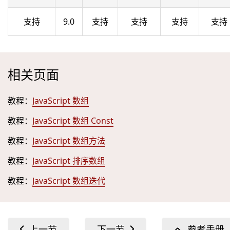
支持
9.0
支持
支持
支持
支持
相关页面
教程：
JavaScript 数组
教程：
JavaScript 数组 Const
教程：
JavaScript 数组方法
教程：
JavaScript 排序数组
教程：
JavaScript 数组迭代