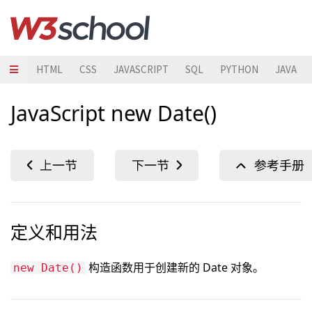
HTML
CSS
JAVASCRIPT
SQL
PYTHON
JAVA
JavaScript new Date()
定义和用法
构造函数用于创建新的 Date 对象。
new Date()