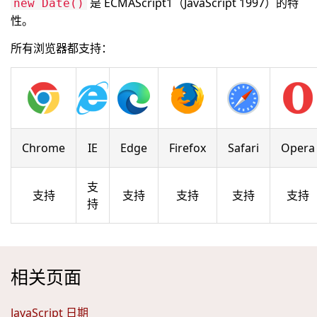
是 ECMAScript1（JavaScript 1997）的特
new Date()
性。
所有浏览器都支持：
Chrome
IE
Edge
Firefox
Safari
Opera
支
支持
支持
支持
支持
支持
持
相关页面
JavaScript 日期