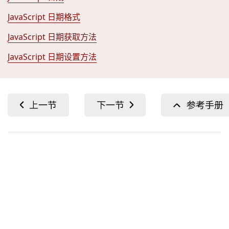
JavaScript 日期格式
JavaScript 日期获取方法
JavaScript 日期设置方法