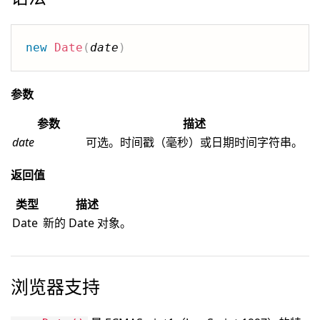
new
Date
(
date
)
参数
参数
描述
date
可选。时间戳（毫秒）或日期时间字符串。
返回值
类型
描述
Date
新的 Date 对象。
浏览器支持