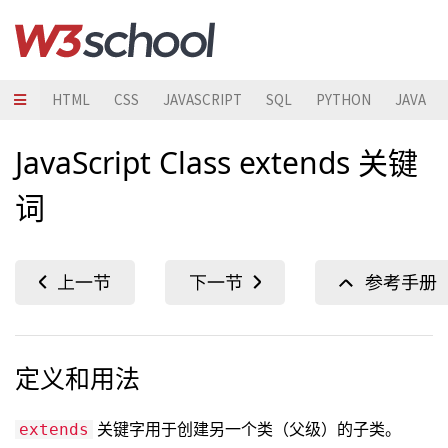
HTML
CSS
JAVASCRIPT
SQL
PYTHON
JAVA
JavaScript Class extends 关键
词
定义和用法
关键字用于创建另一个类（父级）的子类。
extends