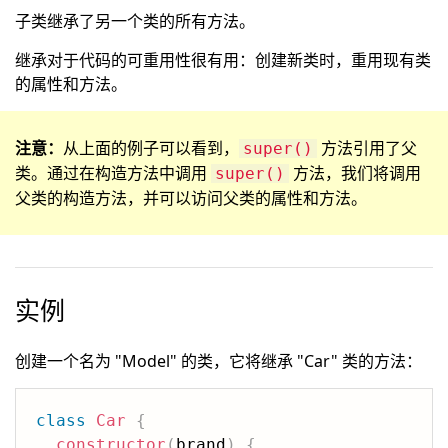
子类继承了另一个类的所有方法。
继承对于代码的可重用性很有用：创建新类时，重用现有类
的属性和方法。
注意：
从上面的例子可以看到，
方法引用了父
super()
类。通过在构造方法中调用
方法，我们将调用
super()
父类的构造方法，并可以访问父类的属性和方法。
实例
创建一个名为 "Model" 的类，它将继承 "Car" 类的方法：
class
Car
{
constructor
(
brand
)
{