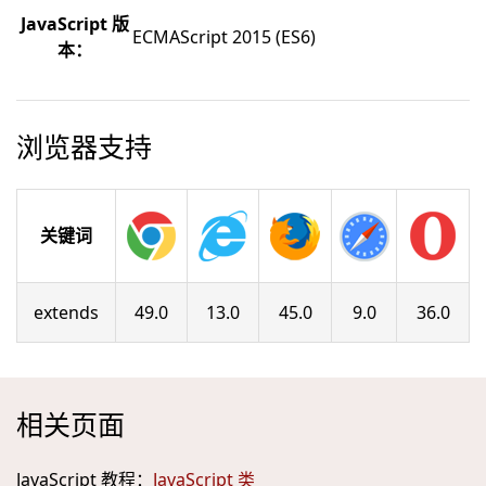
JavaScript 版
ECMAScript 2015 (ES6)
本：
浏览器支持
关键词
extends
49.0
13.0
45.0
9.0
36.0
相关页面
JavaScript 教程：
JavaScript 类