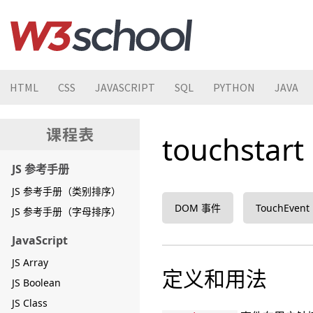
HTML
CSS
JAVASCRIPT
SQL
PYTHON
JAVA
touchstar
JS 参考手册
JS 参考手册（类别排序）
DOM 事件
TouchEvent
JS 参考手册（字母排序）
JavaScript
JS Array
定义和用法
JS Boolean
JS Class