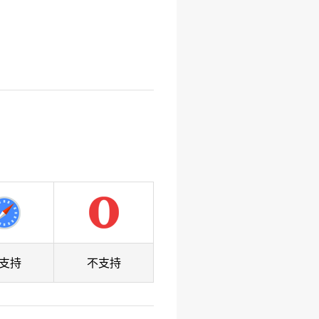
支持
不支持