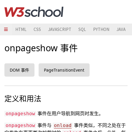
HTML
CSS
JAVASCRIPT
SQL
PYTHON
JAVA
onpageshow 事件
DOM 事件
PageTransitionEvent
定义和用法
事件在用户导航到网页时发生。
onpageshow
事件与
事件类似，不同之处在于
onpageshow
onload