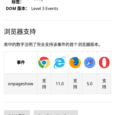
标签：
DOM 版本：
Level 3 Events
浏览器支持
表中的数字注明了完全支持该事件的首个浏览器版本。
事件
支
支
支
onpageshow
11.0
5.0
持
持
持