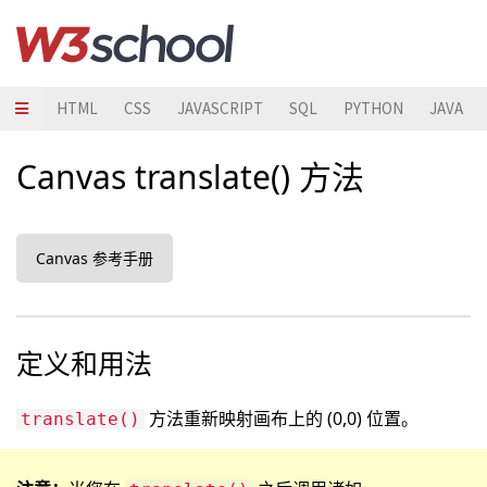
HTML
CSS
JAVASCRIPT
SQL
PYTHON
JAVA
Canvas translate() 方法
Canvas 参考手册
定义和用法
方法重新映射画布上的 (0,0) 位置。
translate()