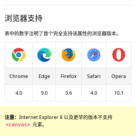
浏览器支持
表中的数字注明了首个完全支持该属性的浏览器版本。
Chrome
Edge
Firefox
Safari
Opera
4.0
9.0
3.6
4.0
10.1
注意：
Internet Explorer 8 以及更早的版本不支持
元素。
<canvas>