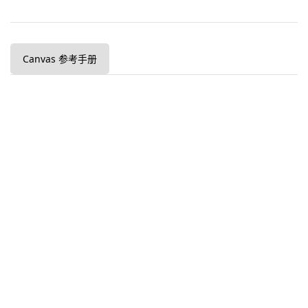
Canvas 参考手册