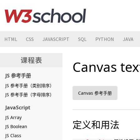
HTML
CSS
JAVASCRIPT
SQL
PYTHON
JAVA
Canvas te
JS 参考手册
JS 参考手册（类别排序）
Canvas 参考手册
JS 参考手册（字母排序）
JavaScript
JS Array
定义和用法
JS Boolean
JS Class