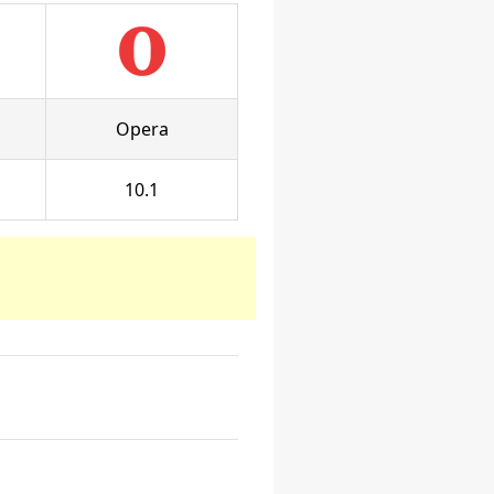
Opera
10.1