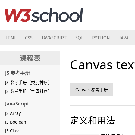
HTML
CSS
JAVASCRIPT
SQL
PYTHON
JAVA
Canvas te
JS 参考手册
JS 参考手册（类别排序）
Canvas 参考手册
JS 参考手册（字母排序）
JavaScript
JS Array
定义和用法
JS Boolean
JS Class