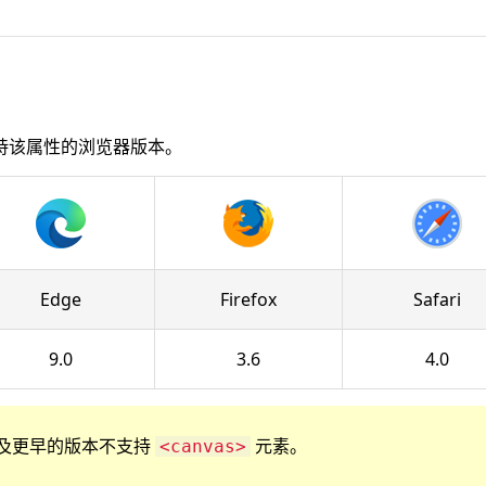
持该属性的浏览器版本。
Edge
Firefox
Safari
9.0
3.6
4.0
r 8 以及更早的版本不支持
元素。
<canvas>