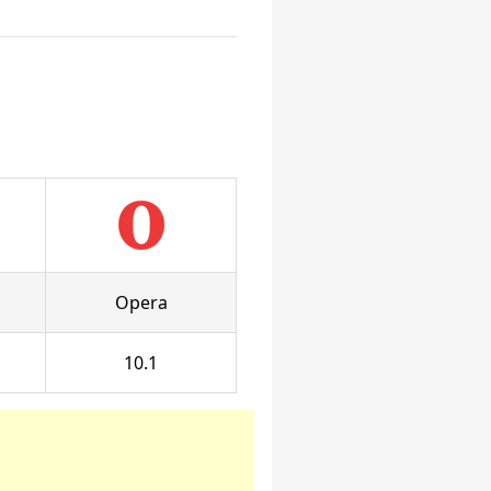
Opera
10.1