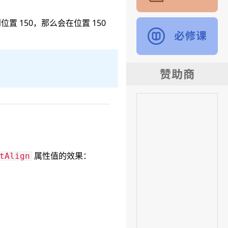
置 150，那么会在位置 150
属性值的效果：
tAlign