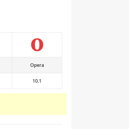
Opera
10.1