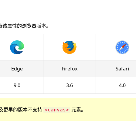
持该属性的浏览器版本。
Edge
Firefox
Safari
9.0
3.6
4.0
r 8 以及更早的版本不支持
元素。
<canvas>