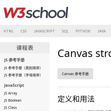
HTML
CSS
JAVASCRIPT
SQL
PYTHON
JAVA
Canvas st
JS 参考手册
JS 参考手册（类别排序）
Canvas 参考手册
JS 参考手册（字母排序）
JavaScript
JS Array
定义和用法
JS Boolean
JS Class