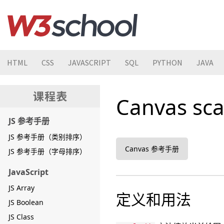
HTML
CSS
JAVASCRIPT
SQL
PYTHON
JAVA
Canvas sc
JS 参考手册
JS 参考手册（类别排序）
Canvas 参考手册
JS 参考手册（字母排序）
JavaScript
JS Array
定义和用法
JS Boolean
JS Class