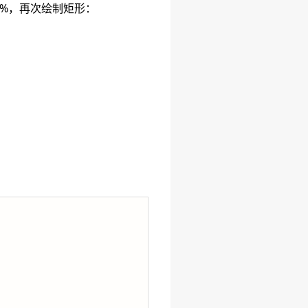
0%，再次绘制矩形：