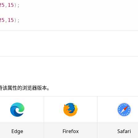
25
,
15
)
;
25
,
15
)
;
持该属性的浏览器版本。
Edge
Firefox
Safari