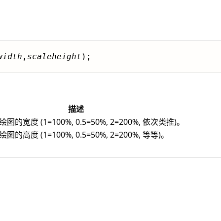
width
,
scaleheight
);
描述
的宽度 (1=100%, 0.5=50%, 2=200%, 依次类推)。
的高度 (1=100%, 0.5=50%, 2=200%, 等等)。