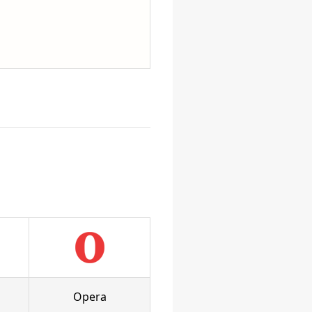
Opera