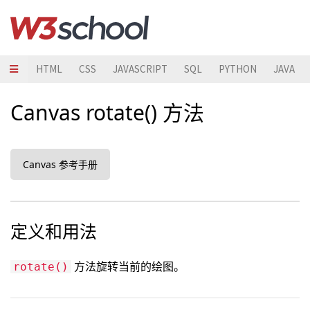
HTML
CSS
JAVASCRIPT
SQL
PYTHON
JAVA
Canvas rotate() 方法
Canvas 参考手册
定义和用法
方法旋转当前的绘图。
rotate()