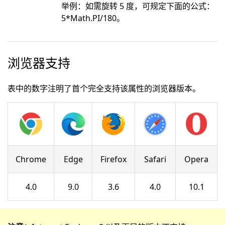
举例：如需旋转 5 度，可规定下面的公式：
5*Math.PI/180。
浏览器支持
表中的数字注明了首个完全支持该属性的浏览器版本。
Chrome
Edge
Firefox
Safari
Opera
4.0
9.0
3.6
4.0
10.1