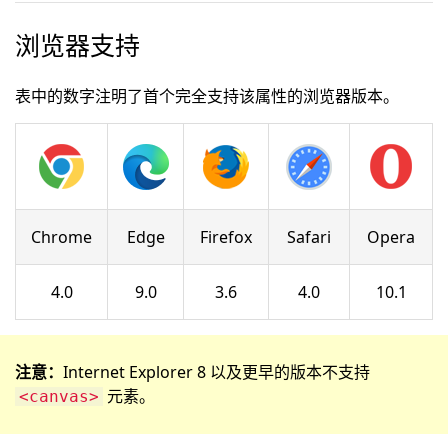
浏览器支持
表中的数字注明了首个完全支持该属性的浏览器版本。
Chrome
Edge
Firefox
Safari
Opera
4.0
9.0
3.6
4.0
10.1
注意：
Internet Explorer 8 以及更早的版本不支持
元素。
<canvas>