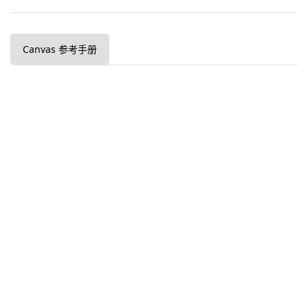
Canvas 参考手册