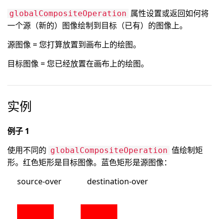
属性设置或返回如何将
globalCompositeOperation
一个源（新的）图像绘制到目标（已有）的图像上。
源图像 = 您打算放置到画布上的绘图。
目标图像 = 您已经放置在画布上的绘图。
实例
例子 1
使用不同的
值绘制矩
globalCompositeOperation
形。红色矩形是目标图像。蓝色矩形是源图像：
source-over destination-over