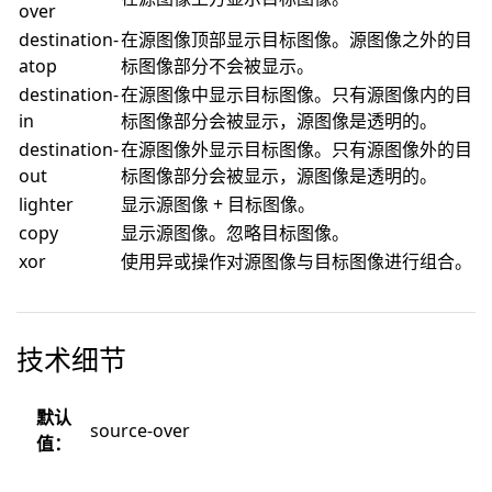
over
destination-
在源图像顶部显示目标图像。源图像之外的目
atop
标图像部分不会被显示。
destination-
在源图像中显示目标图像。只有源图像内的目
in
标图像部分会被显示，源图像是透明的。
destination-
在源图像外显示目标图像。只有源图像外的目
out
标图像部分会被显示，源图像是透明的。
lighter
显示源图像 + 目标图像。
copy
显示源图像。忽略目标图像。
xor
使用异或操作对源图像与目标图像进行组合。
技术细节
默认
source-over
值：