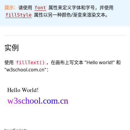
提示：
请使用
属性来定义字体和字号，并使用
font
属性以另一种颜色/渐变来渲染文本。
fillStyle
实例
使用
，在画布上写文本 "Hello world!" 和
fillText()
"w3school.com.cn"：