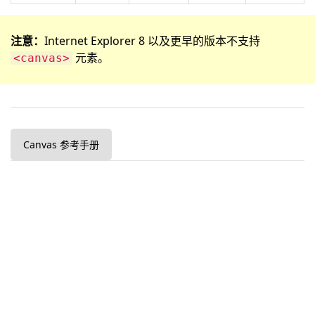
注意：
Internet Explorer 8 以及更早的版本不支持
元素。
<canvas>
Canvas 参考手册