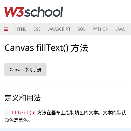
HTML
CSS
JAVASCRIPT
SQL
PYTHON
JAVA
Canvas fillText() 方法
Canvas 参考手册
定义和用法
方法在画布上绘制填色的文本。文本的默认
fillText()
颜色是黑色。