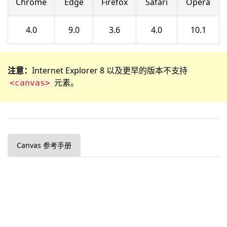
Chrome
Edge
Firefox
Safari
Opera
4.0
9.0
3.6
4.0
10.1
注意：
Internet Explorer 8 以及更早的版本不支持
元素。
<canvas>
Canvas 参考手册