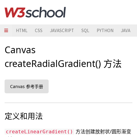
HTML
CSS
JAVASCRIPT
SQL
PYTHON
JAVA
Canvas
createRadialGradient() 方法
Canvas 参考手册
定义和用法
方法创建放射状/圆形渐变
createLinearGradient()