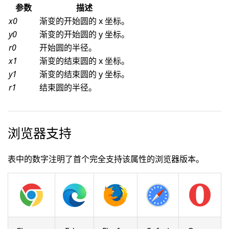
参数
描述
x0
渐变的开始圆的 x 坐标。
y0
渐变的开始圆的 y 坐标。
r0
开始圆的半径。
x1
渐变的结束圆的 x 坐标。
y1
渐变的结束圆的 y 坐标。
r1
结束圆的半径。
浏览器支持
表中的数字注明了首个完全支持该属性的浏览器版本。