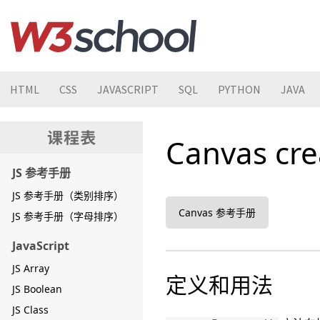
HTML
CSS
JAVASCRIPT
SQL
PYTHON
JAVA
Canvas cr
JS 参考手册
JS 参考手册（类别排序）
Canvas 参考手册
JS 参考手册（字母排序）
JavaScript
JS Array
定义和用法
JS Boolean
JS Class