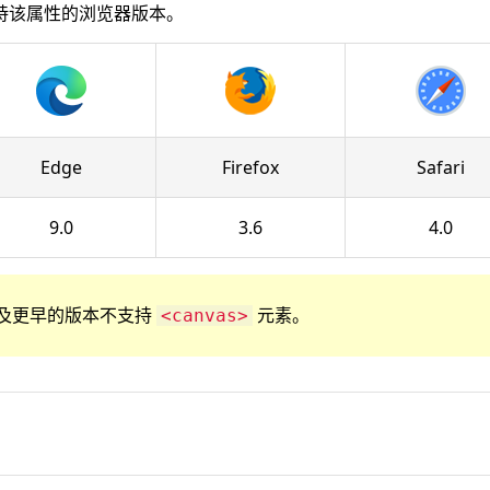
持该属性的浏览器版本。
Edge
Firefox
Safari
9.0
3.6
4.0
r 8 以及更早的版本不支持
元素。
<canvas>