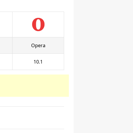
Opera
10.1