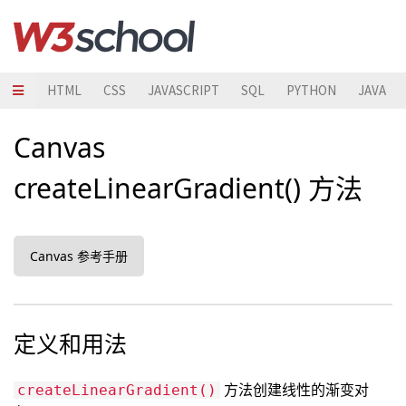
HTML
CSS
JAVASCRIPT
SQL
PYTHON
JAVA
Canvas
createLinearGradient() 方法
Canvas 参考手册
定义和用法
方法创建线性的渐变对
createLinearGradient()