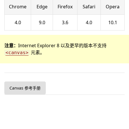
Chrome
Edge
Firefox
Safari
Opera
4.0
9.0
3.6
4.0
10.1
注意：
Internet Explorer 8 以及更早的版本不支持
元素。
<canvas>
Canvas 参考手册