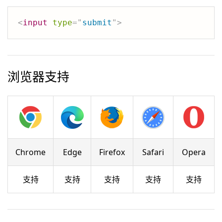
<
input
type
=
"
submit
"
>
浏览器支持
Chrome
Edge
Firefox
Safari
Opera
支持
支持
支持
支持
支持