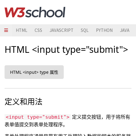
HTML
CSS
JAVASCRIPT
SQL
PYTHON
JAVA
HTML <input type="submit">
HTML <input> type 属性
定义和用法
定义提交按钮，用于将所有
<input type="submit">
表单值提交到表单处理程序。