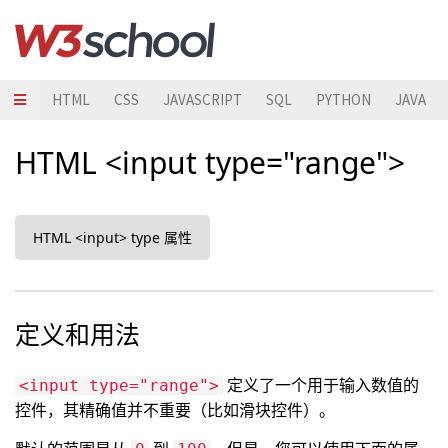
HTML
CSS
JAVASCRIPT
SQL
PYTHON
JAVA
HTML <input type="range">
HTML <input> type 属性
定义和用法
定义了一个用于输入数值的
<input type="range">
控件，其精确值并不重要（比如滑块控件）。